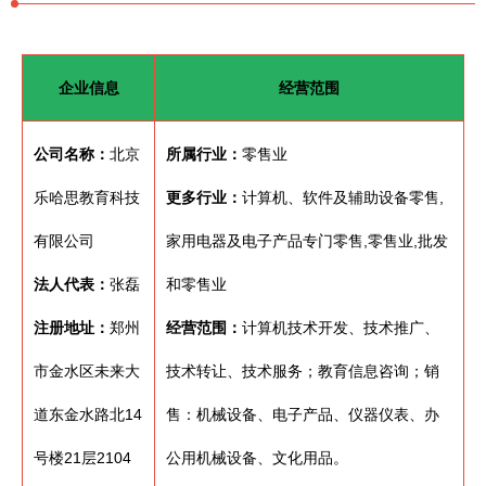
企业信息
经营范围
公司名称：
北京
所属行业：
零售业
乐哈思教育科技
更多行业：
计算机、软件及辅助设备零售,
有限公司
家用电器及电子产品专门零售,零售业,批发
法人代表：
张磊
和零售业
注册地址：
郑州
经营范围：
计算机技术开发、技术推广、
市金水区未来大
技术转让、技术服务；教育信息咨询；销
道东金水路北14
售：机械设备、电子产品、仪器仪表、办
号楼21层2104
公用机械设备、文化用品。