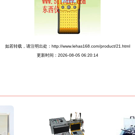
如若转载，请注明出处：http://www.lehas168.com/product/21.html
更新时间：2026-08-05 06:20:14