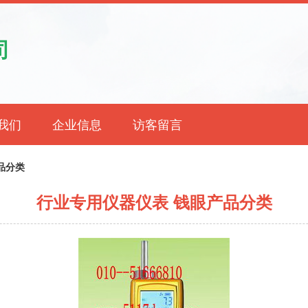
司
我们
企业信息
访客留言
品分类
行业专用仪器仪表 钱眼产品分类