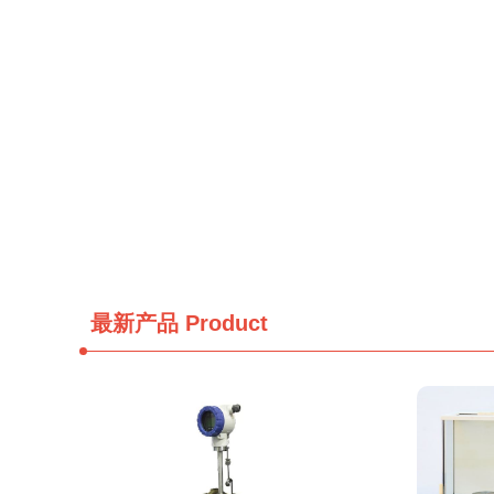
最新产品
Product