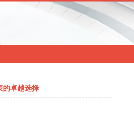
表的卓越选择