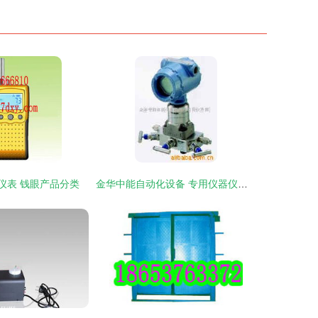
仪表 钱眼产品分类
金华中能自动化设备 专用仪器仪表领域的品质标杆与产品矩阵解析