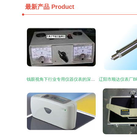
最新产品
Product
钱眼视角下行业专用仪器仪表的深耕与重构