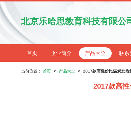
北京乐哈思教育科技有限公
首页
企业简介
产品大全
联系
>
>
当前位置：
首页
产品大全
2017款高性价比煤炭发
2017款