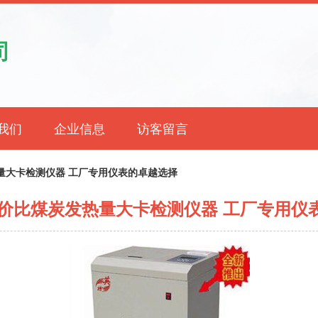
司
我们
企业信息
访客留言
热量大卡检测仪器 工厂专用仪表的卓越选择
高性价比煤炭发热量大卡检测仪器 工厂专用仪