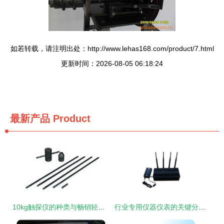
如若转载，请注明出处：http://www.lehas168.com/product/7.html
更新时间：2026-08-05 06:18:24
最新产品
Product
10kg触探仪的种类与畅销轻型荷兰法触探仪解析 厂家直销价采购指南
行业专用仪器仪表的关键分类与钱眼产品应用解析